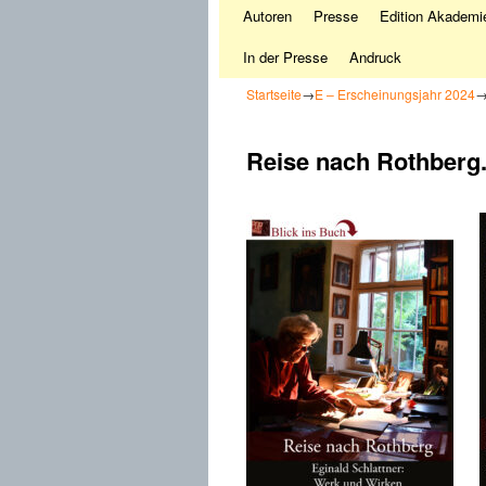
Autoren
Presse
Edition Akademie
In der Presse
Andruck
Startseite
→
E – Erscheinungsjahr 2024
Reise nach Rothberg.