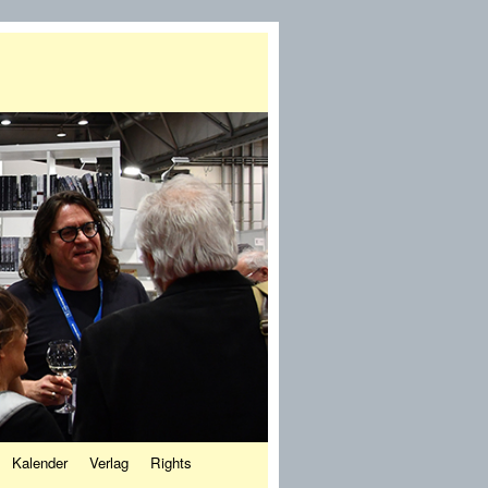
Kalender
Verlag
Rights