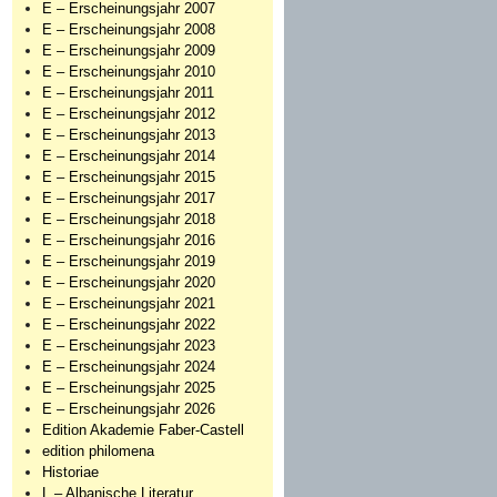
E – Erscheinungsjahr 2007
E – Erscheinungsjahr 2008
E – Erscheinungsjahr 2009
E – Erscheinungsjahr 2010
E – Erscheinungsjahr 2011
E – Erscheinungsjahr 2012
E – Erscheinungsjahr 2013
E – Erscheinungsjahr 2014
E – Erscheinungsjahr 2015
E – Erscheinungsjahr 2017
E – Erscheinungsjahr 2018
E – Erscheinungsjahr 2016
E – Erscheinungsjahr 2019
E – Erscheinungsjahr 2020
E – Erscheinungsjahr 2021
E – Erscheinungsjahr 2022
E – Erscheinungsjahr 2023
E – Erscheinungsjahr 2024
E – Erscheinungsjahr 2025
E – Erscheinungsjahr 2026
Edition Akademie Faber-Castell
edition philomena
Historiae
L – Albanische Literatur