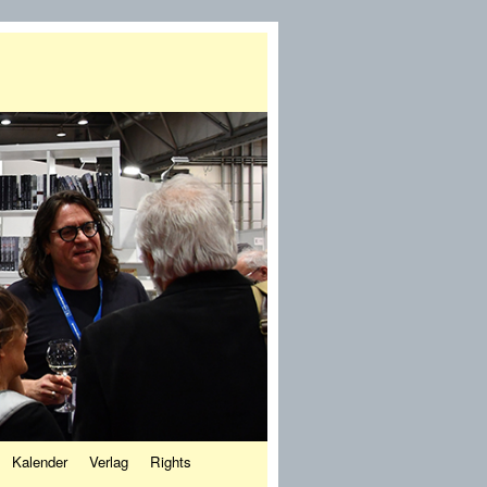
Kalender
Verlag
Rights