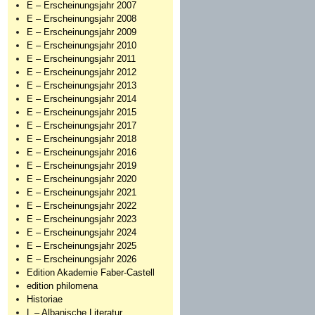
E – Erscheinungsjahr 2007
E – Erscheinungsjahr 2008
E – Erscheinungsjahr 2009
E – Erscheinungsjahr 2010
E – Erscheinungsjahr 2011
E – Erscheinungsjahr 2012
E – Erscheinungsjahr 2013
E – Erscheinungsjahr 2014
E – Erscheinungsjahr 2015
E – Erscheinungsjahr 2017
E – Erscheinungsjahr 2018
E – Erscheinungsjahr 2016
E – Erscheinungsjahr 2019
E – Erscheinungsjahr 2020
E – Erscheinungsjahr 2021
E – Erscheinungsjahr 2022
E – Erscheinungsjahr 2023
E – Erscheinungsjahr 2024
E – Erscheinungsjahr 2025
E – Erscheinungsjahr 2026
Edition Akademie Faber-Castell
edition philomena
Historiae
L – Albanische Literatur