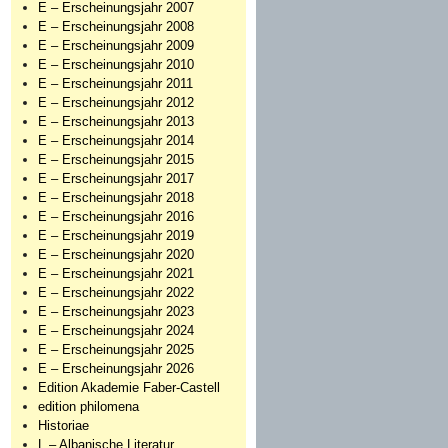
E – Erscheinungsjahr 2007
E – Erscheinungsjahr 2008
E – Erscheinungsjahr 2009
E – Erscheinungsjahr 2010
E – Erscheinungsjahr 2011
E – Erscheinungsjahr 2012
E – Erscheinungsjahr 2013
E – Erscheinungsjahr 2014
E – Erscheinungsjahr 2015
E – Erscheinungsjahr 2017
E – Erscheinungsjahr 2018
E – Erscheinungsjahr 2016
E – Erscheinungsjahr 2019
E – Erscheinungsjahr 2020
E – Erscheinungsjahr 2021
E – Erscheinungsjahr 2022
E – Erscheinungsjahr 2023
E – Erscheinungsjahr 2024
E – Erscheinungsjahr 2025
E – Erscheinungsjahr 2026
Edition Akademie Faber-Castell
edition philomena
Historiae
L – Albanische Literatur