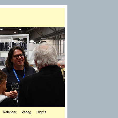
Kalender
Verlag
Rights