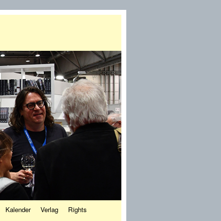
Kalender
Verlag
Rights