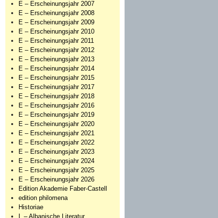
E – Erscheinungsjahr 2007
E – Erscheinungsjahr 2008
E – Erscheinungsjahr 2009
E – Erscheinungsjahr 2010
E – Erscheinungsjahr 2011
E – Erscheinungsjahr 2012
E – Erscheinungsjahr 2013
E – Erscheinungsjahr 2014
E – Erscheinungsjahr 2015
E – Erscheinungsjahr 2017
E – Erscheinungsjahr 2018
E – Erscheinungsjahr 2016
E – Erscheinungsjahr 2019
E – Erscheinungsjahr 2020
E – Erscheinungsjahr 2021
E – Erscheinungsjahr 2022
E – Erscheinungsjahr 2023
E – Erscheinungsjahr 2024
E – Erscheinungsjahr 2025
E – Erscheinungsjahr 2026
Edition Akademie Faber-Castell
edition philomena
Historiae
L – Albanische Literatur