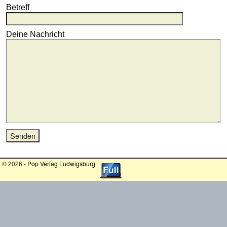
Betreff
Deine Nachricht
© 2026 -
Pop Verlag Ludwigsburg