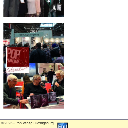
© 2026 -
Pop Verlag Ludwigsburg