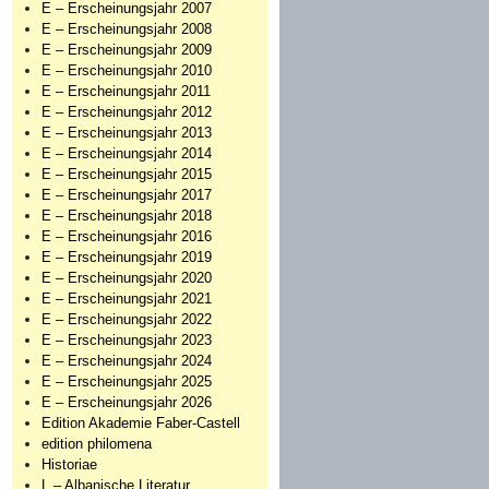
E – Erscheinungsjahr 2007
E – Erscheinungsjahr 2008
E – Erscheinungsjahr 2009
E – Erscheinungsjahr 2010
E – Erscheinungsjahr 2011
E – Erscheinungsjahr 2012
E – Erscheinungsjahr 2013
E – Erscheinungsjahr 2014
E – Erscheinungsjahr 2015
E – Erscheinungsjahr 2017
E – Erscheinungsjahr 2018
E – Erscheinungsjahr 2016
E – Erscheinungsjahr 2019
E – Erscheinungsjahr 2020
E – Erscheinungsjahr 2021
E – Erscheinungsjahr 2022
E – Erscheinungsjahr 2023
E – Erscheinungsjahr 2024
E – Erscheinungsjahr 2025
E – Erscheinungsjahr 2026
Edition Akademie Faber-Castell
edition philomena
Historiae
L – Albanische Literatur