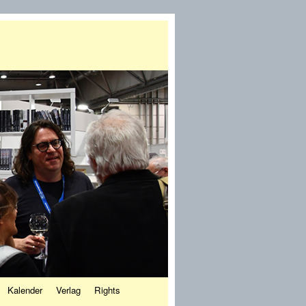
Kalender
Verlag
Rights