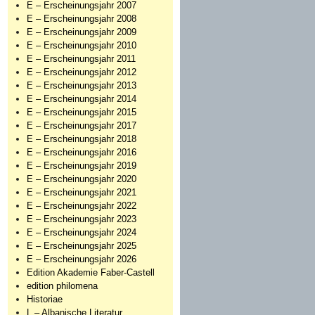
E – Erscheinungsjahr 2007
E – Erscheinungsjahr 2008
E – Erscheinungsjahr 2009
E – Erscheinungsjahr 2010
E – Erscheinungsjahr 2011
E – Erscheinungsjahr 2012
E – Erscheinungsjahr 2013
E – Erscheinungsjahr 2014
E – Erscheinungsjahr 2015
E – Erscheinungsjahr 2017
E – Erscheinungsjahr 2018
E – Erscheinungsjahr 2016
E – Erscheinungsjahr 2019
E – Erscheinungsjahr 2020
E – Erscheinungsjahr 2021
E – Erscheinungsjahr 2022
E – Erscheinungsjahr 2023
E – Erscheinungsjahr 2024
E – Erscheinungsjahr 2025
E – Erscheinungsjahr 2026
Edition Akademie Faber-Castell
edition philomena
Historiae
L – Albanische Literatur