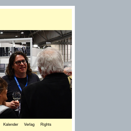
Kalender
Verlag
Rights