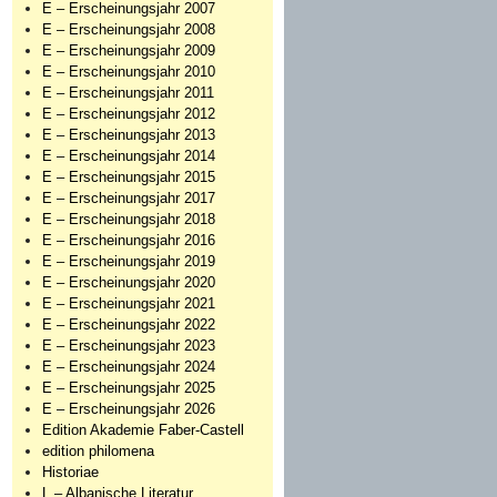
E – Erscheinungsjahr 2007
E – Erscheinungsjahr 2008
E – Erscheinungsjahr 2009
E – Erscheinungsjahr 2010
E – Erscheinungsjahr 2011
E – Erscheinungsjahr 2012
E – Erscheinungsjahr 2013
E – Erscheinungsjahr 2014
E – Erscheinungsjahr 2015
E – Erscheinungsjahr 2017
E – Erscheinungsjahr 2018
E – Erscheinungsjahr 2016
E – Erscheinungsjahr 2019
E – Erscheinungsjahr 2020
E – Erscheinungsjahr 2021
E – Erscheinungsjahr 2022
E – Erscheinungsjahr 2023
E – Erscheinungsjahr 2024
E – Erscheinungsjahr 2025
E – Erscheinungsjahr 2026
Edition Akademie Faber-Castell
edition philomena
Historiae
L – Albanische Literatur