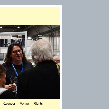
Kalender
Verlag
Rights