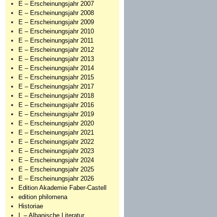
E – Erscheinungsjahr 2007
E – Erscheinungsjahr 2008
E – Erscheinungsjahr 2009
E – Erscheinungsjahr 2010
E – Erscheinungsjahr 2011
E – Erscheinungsjahr 2012
E – Erscheinungsjahr 2013
E – Erscheinungsjahr 2014
E – Erscheinungsjahr 2015
E – Erscheinungsjahr 2017
E – Erscheinungsjahr 2018
E – Erscheinungsjahr 2016
E – Erscheinungsjahr 2019
E – Erscheinungsjahr 2020
E – Erscheinungsjahr 2021
E – Erscheinungsjahr 2022
E – Erscheinungsjahr 2023
E – Erscheinungsjahr 2024
E – Erscheinungsjahr 2025
E – Erscheinungsjahr 2026
Edition Akademie Faber-Castell
edition philomena
Historiae
L – Albanische Literatur