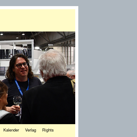
Kalender
Verlag
Rights