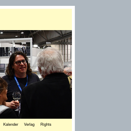
Kalender
Verlag
Rights