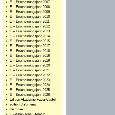
E – Erscheinungsjahr 2007
E – Erscheinungsjahr 2008
E – Erscheinungsjahr 2009
E – Erscheinungsjahr 2010
E – Erscheinungsjahr 2011
E – Erscheinungsjahr 2012
E – Erscheinungsjahr 2013
E – Erscheinungsjahr 2014
E – Erscheinungsjahr 2015
E – Erscheinungsjahr 2017
E – Erscheinungsjahr 2018
E – Erscheinungsjahr 2016
E – Erscheinungsjahr 2019
E – Erscheinungsjahr 2020
E – Erscheinungsjahr 2021
E – Erscheinungsjahr 2022
E – Erscheinungsjahr 2023
E – Erscheinungsjahr 2024
E – Erscheinungsjahr 2025
E – Erscheinungsjahr 2026
Edition Akademie Faber-Castell
edition philomena
Historiae
L – Albanische Literatur