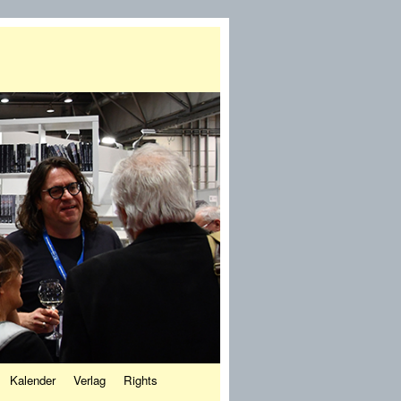
Kalender
Verlag
Rights