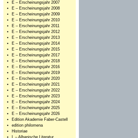
E – Erscheinungsjahr 2007
E – Erscheinungsjahr 2008
E – Erscheinungsjahr 2009
E – Erscheinungsjahr 2010
E – Erscheinungsjahr 2011
E – Erscheinungsjahr 2012
E – Erscheinungsjahr 2013
E – Erscheinungsjahr 2014
E – Erscheinungsjahr 2015
E – Erscheinungsjahr 2017
E – Erscheinungsjahr 2018
E – Erscheinungsjahr 2016
E – Erscheinungsjahr 2019
E – Erscheinungsjahr 2020
E – Erscheinungsjahr 2021
E – Erscheinungsjahr 2022
E – Erscheinungsjahr 2023
E – Erscheinungsjahr 2024
E – Erscheinungsjahr 2025
E – Erscheinungsjahr 2026
Edition Akademie Faber-Castell
edition philomena
Historiae
L – Albanische Literatur