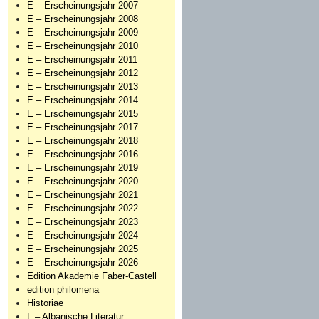
E – Erscheinungsjahr 2007
E – Erscheinungsjahr 2008
E – Erscheinungsjahr 2009
E – Erscheinungsjahr 2010
E – Erscheinungsjahr 2011
E – Erscheinungsjahr 2012
E – Erscheinungsjahr 2013
E – Erscheinungsjahr 2014
E – Erscheinungsjahr 2015
E – Erscheinungsjahr 2017
E – Erscheinungsjahr 2018
E – Erscheinungsjahr 2016
E – Erscheinungsjahr 2019
E – Erscheinungsjahr 2020
E – Erscheinungsjahr 2021
E – Erscheinungsjahr 2022
E – Erscheinungsjahr 2023
E – Erscheinungsjahr 2024
E – Erscheinungsjahr 2025
E – Erscheinungsjahr 2026
Edition Akademie Faber-Castell
edition philomena
Historiae
L – Albanische Literatur