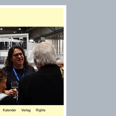
Kalender
Verlag
Rights