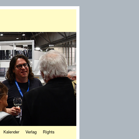
Kalender
Verlag
Rights