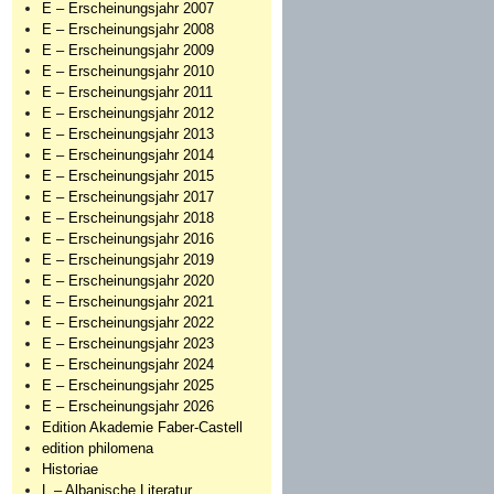
E – Erscheinungsjahr 2007
E – Erscheinungsjahr 2008
E – Erscheinungsjahr 2009
E – Erscheinungsjahr 2010
E – Erscheinungsjahr 2011
E – Erscheinungsjahr 2012
E – Erscheinungsjahr 2013
E – Erscheinungsjahr 2014
E – Erscheinungsjahr 2015
E – Erscheinungsjahr 2017
E – Erscheinungsjahr 2018
E – Erscheinungsjahr 2016
E – Erscheinungsjahr 2019
E – Erscheinungsjahr 2020
E – Erscheinungsjahr 2021
E – Erscheinungsjahr 2022
E – Erscheinungsjahr 2023
E – Erscheinungsjahr 2024
E – Erscheinungsjahr 2025
E – Erscheinungsjahr 2026
Edition Akademie Faber-Castell
edition philomena
Historiae
L – Albanische Literatur