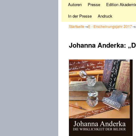
Autoren
Presse
Edition Akademie
In der Presse
Andruck
Startseite
→
E - Erscheinungsjahr 2017
→
Johanna Anderka: „