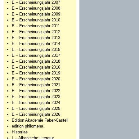
E – Erscheinungsjahr 2007
E – Erscheinungsjahr 2008
E – Erscheinungsjahr 2009
E – Erscheinungsjahr 2010
E – Erscheinungsjahr 2011
E – Erscheinungsjahr 2012
E – Erscheinungsjahr 2013
E – Erscheinungsjahr 2014
E – Erscheinungsjahr 2015
E – Erscheinungsjahr 2017
E – Erscheinungsjahr 2018
E – Erscheinungsjahr 2016
E – Erscheinungsjahr 2019
E – Erscheinungsjahr 2020
E – Erscheinungsjahr 2021
E – Erscheinungsjahr 2022
E – Erscheinungsjahr 2023
E – Erscheinungsjahr 2024
E – Erscheinungsjahr 2025
E – Erscheinungsjahr 2026
Edition Akademie Faber-Castell
edition philomena
Historiae
L – Albanische Literatur