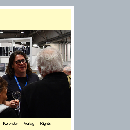
Kalender
Verlag
Rights