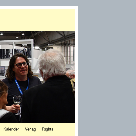
Kalender
Verlag
Rights