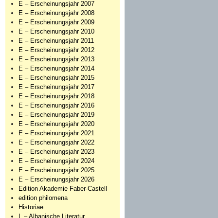
E – Erscheinungsjahr 2007
E – Erscheinungsjahr 2008
E – Erscheinungsjahr 2009
E – Erscheinungsjahr 2010
E – Erscheinungsjahr 2011
E – Erscheinungsjahr 2012
E – Erscheinungsjahr 2013
E – Erscheinungsjahr 2014
E – Erscheinungsjahr 2015
E – Erscheinungsjahr 2017
E – Erscheinungsjahr 2018
E – Erscheinungsjahr 2016
E – Erscheinungsjahr 2019
E – Erscheinungsjahr 2020
E – Erscheinungsjahr 2021
E – Erscheinungsjahr 2022
E – Erscheinungsjahr 2023
E – Erscheinungsjahr 2024
E – Erscheinungsjahr 2025
E – Erscheinungsjahr 2026
Edition Akademie Faber-Castell
edition philomena
Historiae
L – Albanische Literatur