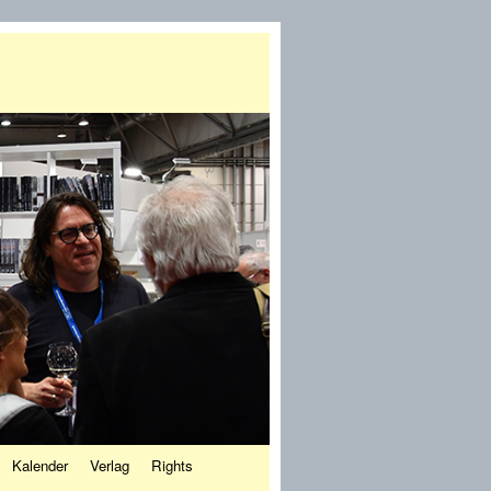
Kalender
Verlag
Rights