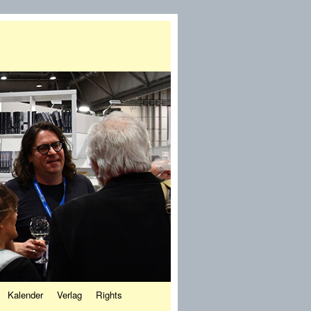
Kalender
Verlag
Rights