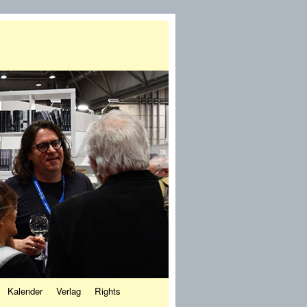
Kalender
Verlag
Rights