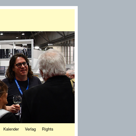
Kalender
Verlag
Rights