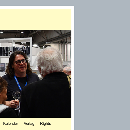
Kalender
Verlag
Rights