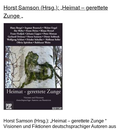
Horst Samson (Hrsg.): „Heimat – gerettete
Zunge „
Horst Samson (Hrsg.): „Heimat – gerettete Zunge “
Visionen und Fiktionen deutschsprachiger Autoren aus