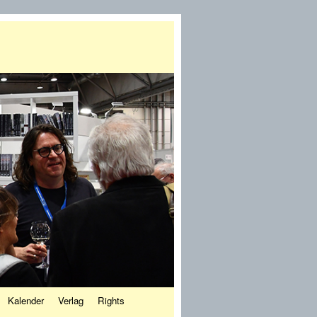
Kalender
Verlag
Rights