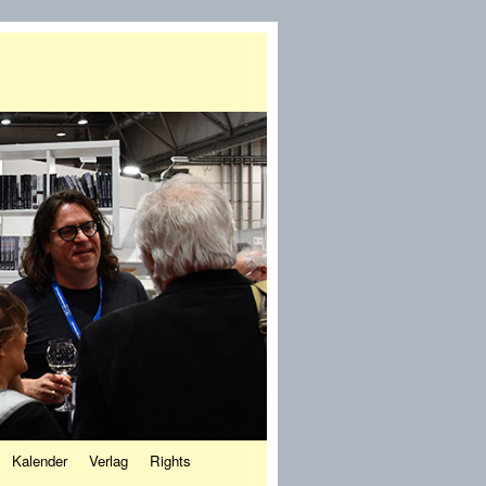
Kalender
Verlag
Rights